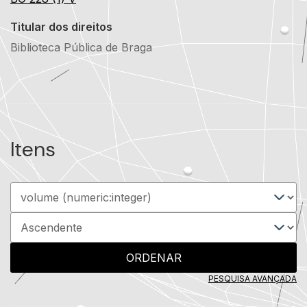
Titular dos direitos
Biblioteca Pública de Braga
Itens
ORDENAR
PESQUISA AVANÇADA