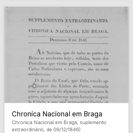
Chronica Nacional em Braga
Chronica Nacional em Braga, suplemento
extraordinário, de 09/12/1846)