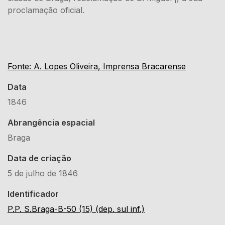
proclamação oficial.
Fonte: A. Lopes Oliveira, Imprensa Bracarense
Data
1846
Abrangência espacial
Braga
Data de criação
5 de julho de 1846
Identificador
P.P. S.Braga-B-50 (15) (dep. sul inf.)