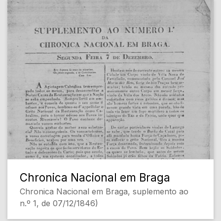
Chronica Nacional em Braga
Chronica Nacional em Braga, suplemento ao
n.º 1, de 07/12/1846)