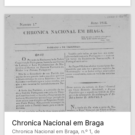
Chronica Nacional em Braga
Chronica Nacional em Braga, n.º 1, de