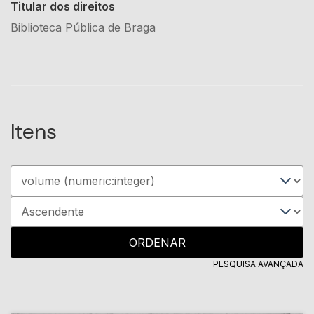
Titular dos direitos
Biblioteca Pública de Braga
Itens
ORDENAR
PESQUISA AVANÇADA