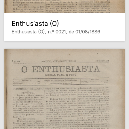
Enthusiasta (O)
Enthusiasta (O), n.º 0021, de 01/08/1886