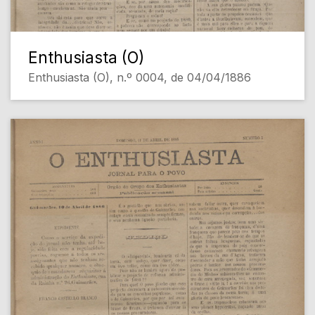
Enthusiasta (O)
Enthusiasta (O), n.º 0004, de 04/04/1886