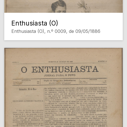
Enthusiasta (O)
Enthusiasta (O), n.º 0009, de 09/05/1886