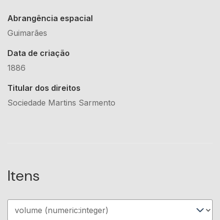
Abrangência espacial
Guimarães
Data de criação
1886
Titular dos direitos
Sociedade Martins Sarmento
Itens