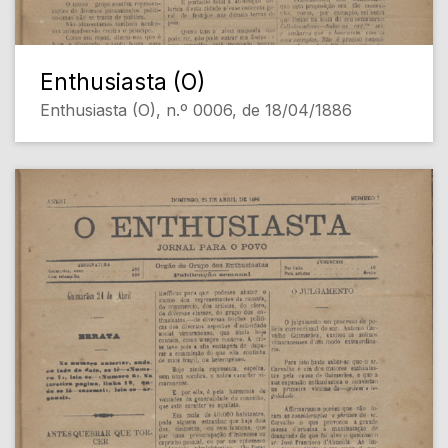
Enthusiasta (O)
Enthusiasta (O), n.º 0006, de 18/04/1886