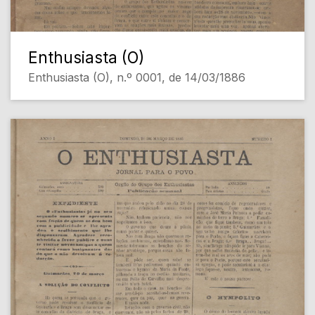
Enthusiasta (O)
Enthusiasta (O), n.º 0001, de 14/03/1886