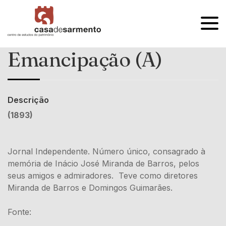
OPEN
MENU
Emancipação (A)
Descrição
(1893)
Jornal Independente. Número único, consagrado à
memória de Inácio José Miranda de Barros, pelos
seus amigos e admiradores. Teve como diretores
Miranda de Barros e Domingos Guimarães.
Fonte: