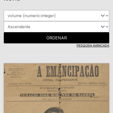
ORDENAR
PESQUISA AVANÇADA