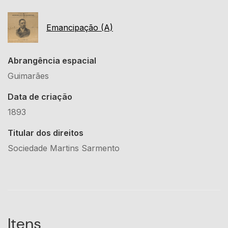
Emancipação (A)
Abrangência espacial
Guimarães
Data de criação
1893
Titular dos direitos
Sociedade Martins Sarmento
Itens