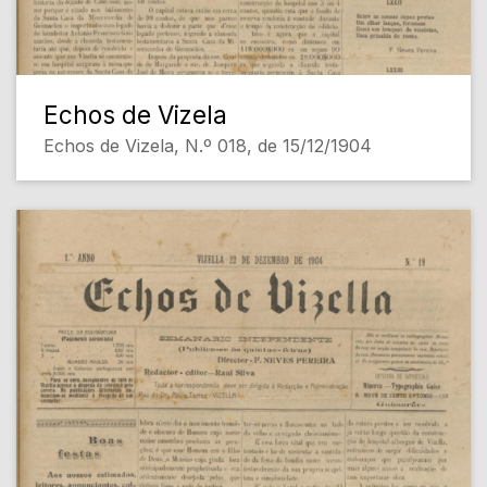
Echos de Vizela
Echos de Vizela, N.º 018, de 15/12/1904