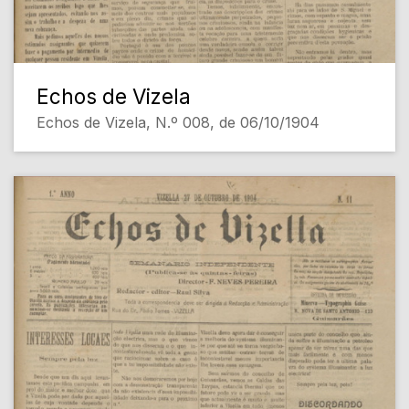
Echos de Vizela
Echos de Vizela, N.º 008, de 06/10/1904