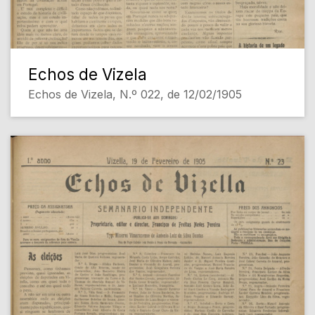
Echos de Vizela
Echos de Vizela, N.º 022, de 12/02/1905