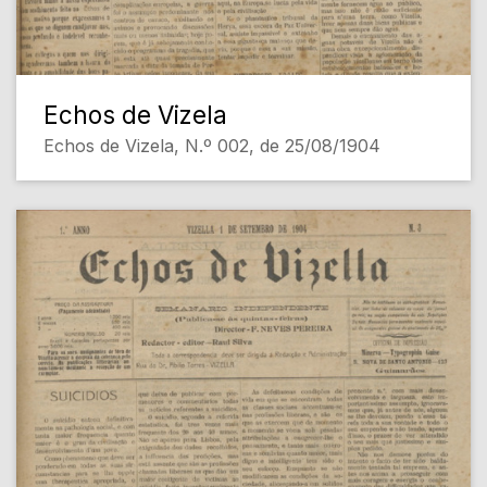
Echos de Vizela
Echos de Vizela, N.º 002, de 25/08/1904