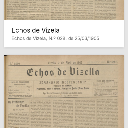
Echos de Vizela
Echos de Vizela, N.º 028, de 25/03/1905