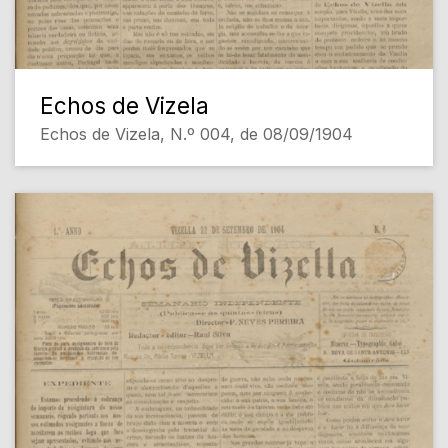
Echos de Vizela
Echos de Vizela, N.º 004, de 08/09/1904