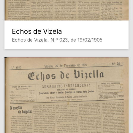
Echos de Vizela
Echos de Vizela, N.º 023, de 19/02/1905