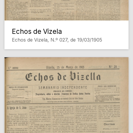
Echos de Vizela
Echos de Vizela, N.º 027, de 19/03/1905