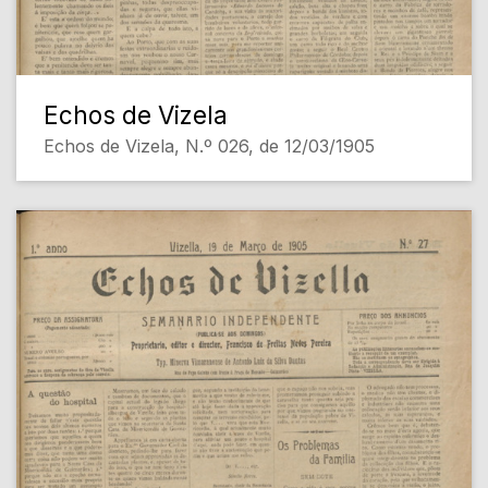
Echos de Vizela
Echos de Vizela, N.º 026, de 12/03/1905