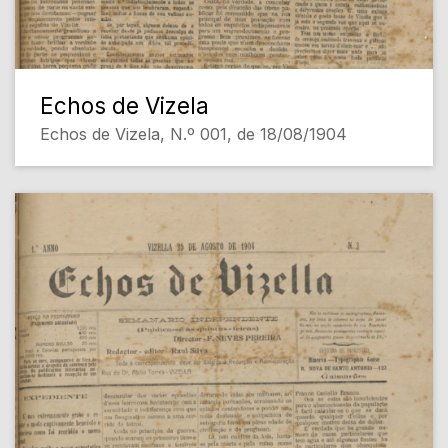
Echos de Vizela
Echos de Vizela, N.º 001, de 18/08/1904