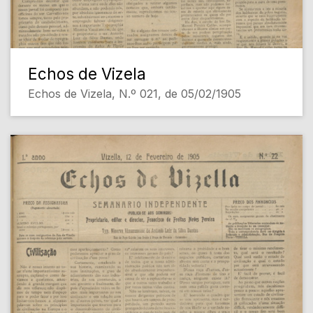
Echos de Vizela
Echos de Vizela, N.º 021, de 05/02/1905