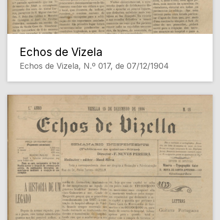
Echos de Vizela
Echos de Vizela, N.º 017, de 07/12/1904