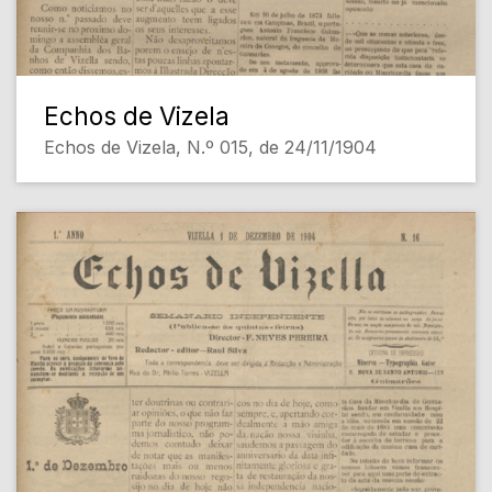
Echos de Vizela
Echos de Vizela, N.º 015, de 24/11/1904