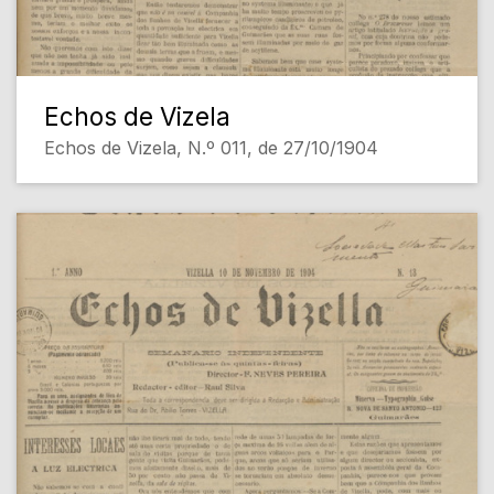
Echos de Vizela
Echos de Vizela, N.º 011, de 27/10/1904