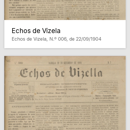
Echos de Vizela
Echos de Vizela, N.º 006, de 22/09/1904