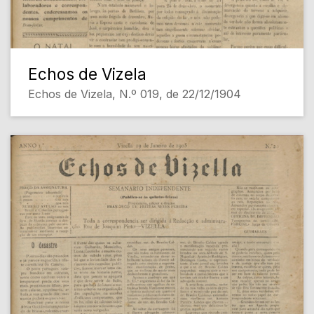
Echos de Vizela
Echos de Vizela, N.º 019, de 22/12/1904