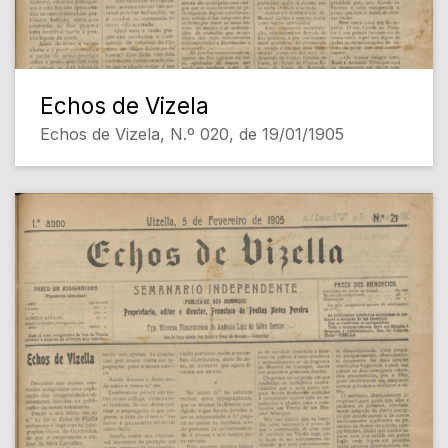
Echos de Vizela
Echos de Vizela, N.º 020, de 19/01/1905