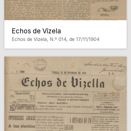
Echos de Vizela
Echos de Vizela, N.º 014, de 17/11/1904