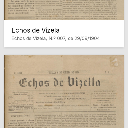
Echos de Vizela
Echos de Vizela, N.º 007, de 29/09/1904