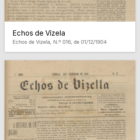
Echos de Vizela
Echos de Vizela, N.º 016, de 01/12/1904