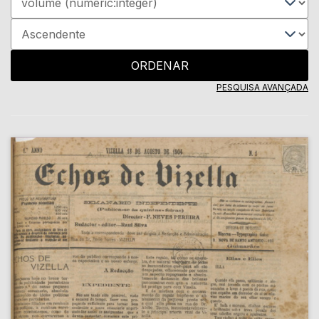
ORDENAR
PESQUISA AVANÇADA