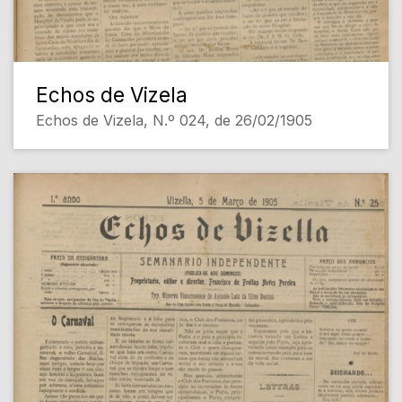
Echos de Vizela
Echos de Vizela, N.º 024, de 26/02/1905