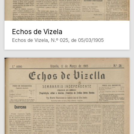
Echos de Vizela
Echos de Vizela, N.º 025, de 05/03/1905