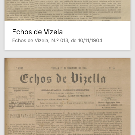
Echos de Vizela
Echos de Vizela, N.º 013, de 10/11/1904