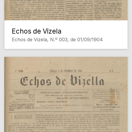
Echos de Vizela
Echos de Vizela, N.º 003, de 01/09/1904