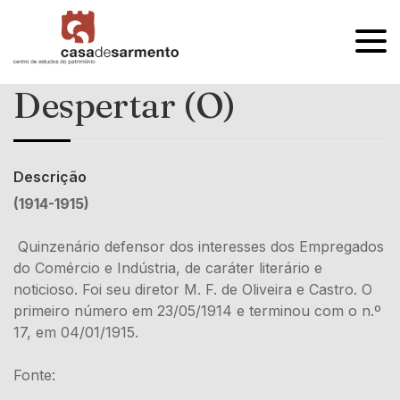
OPEN
MENU
Despertar (O)
Descrição
(1914-1915)
Quinzenário defensor dos interesses dos Empregados
do Comércio e Indústria, de caráter literário e
noticioso. Foi seu diretor M. F. de Oliveira e Castro. O
primeiro número em 23/05/1914 e terminou com o n.º
17, em 04/01/1915.
Fonte: