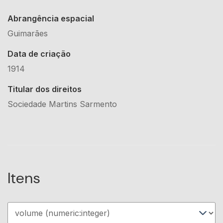
Abrangência espacial
Guimarães
Data de criação
1914
Titular dos direitos
Sociedade Martins Sarmento
Itens