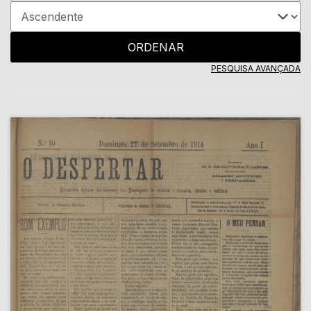
ORDENAR
PESQUISA AVANÇADA