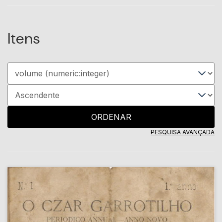
Itens
ORDENAR
PESQUISA AVANÇADA