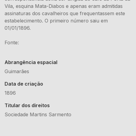
Vila, esquina Mata-Diabos e apenas eram admitidas
assinaturas dos cavalheiros que frequentassem este
estabelecimento. O primeiro número saiu em
01/01/1896.
Fonte:
Abrangência espacial
Guimarães
Data de criação
1896
Titular dos direitos
Sociedade Martins Sarmento