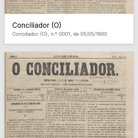
Conciliador (O)
Conciliador (O), n.º 0001, de 05/05/1860