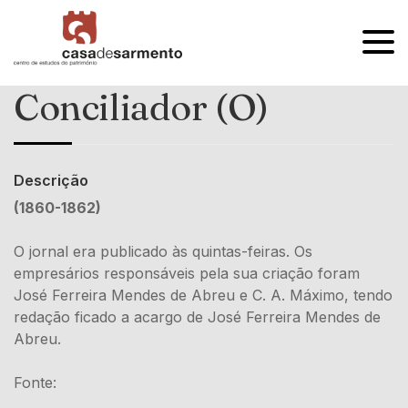
OPEN
MENU
Conciliador (O)
Descrição
(1860-1862)
O jornal era publicado às quintas-feiras. Os
empresários responsáveis pela sua criação foram
José Ferreira Mendes de Abreu e C. A. Máximo, tendo
redação ficado a acargo de José Ferreira Mendes de
Abreu.
Fonte: