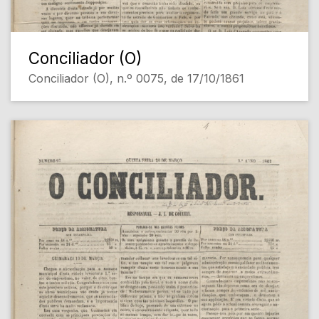
Conciliador (O)
Conciliador (O), n.º 0075, de 17/10/1861