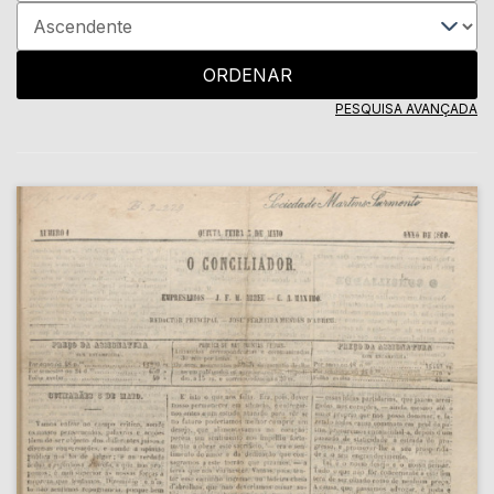
ORDENAR
PESQUISA AVANÇADA