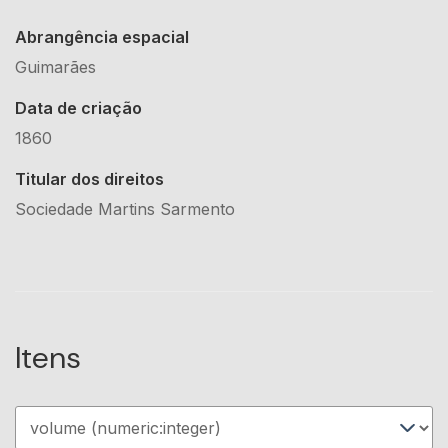
Abrangência espacial
Guimarães
Data de criação
1860
Titular dos direitos
Sociedade Martins Sarmento
Itens