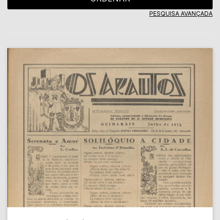
PESQUISA AVANÇADA