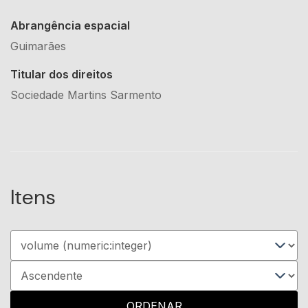
Abrangência espacial
Guimarães
Titular dos direitos
Sociedade Martins Sarmento
Itens
ORDENAR