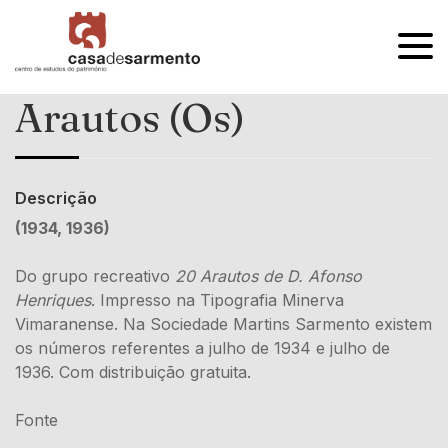
OPEN
MENU
Arautos (Os)
Descrição
(1934, 1936)
Do grupo recreativo
20 Arautos de D. Afonso
Henriques
. Impresso na Tipografia Minerva
Vimaranense. Na Sociedade Martins Sarmento existem
os números referentes a julho de 1934 e julho de
1936. Com distribuição gratuita.
Fonte