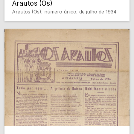
Arautos (Os)
Arautos (Os), número único, de julho de 1934