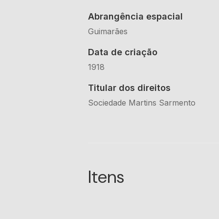
Abrangência espacial
Guimarães
Data de criação
1918
Titular dos direitos
Sociedade Martins Sarmento
Itens