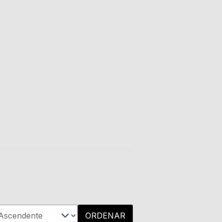
ORDENAR