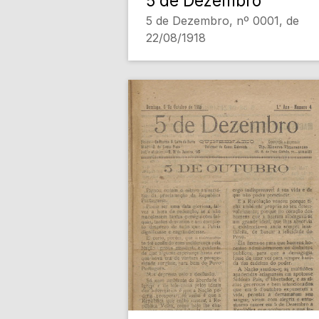
5 de Dezembro
5 de Dezembro, nº 0001, de
22/08/1918