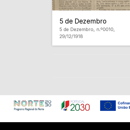
5 de Dezembro
5 de Dezembro, n.º0010,
29/12/1918