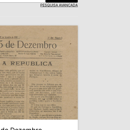
PESQUISA AVANÇADA