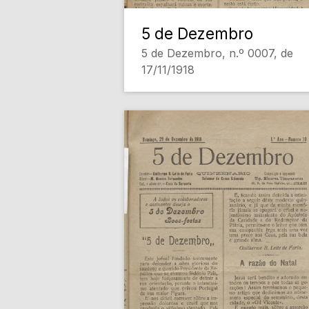
5 de Dezembro
5 de Dezembro, n.º 0007, de
17/11/1918