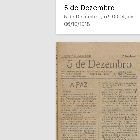
5 de Dezembro
5 de Dezembro, n.º 0004, de
06/10/1918