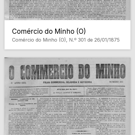
Comércio do Minho (O)
Comércio do Minho (O), N.º 301 de 26/01/1875