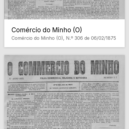
Comércio do Minho (O)
Comércio do Minho (O), N.º 306 de 06/02/1875