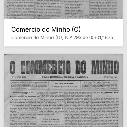
Comércio do Minho (O)
Comércio do Minho (O), N.º 293 de 05/01/1875