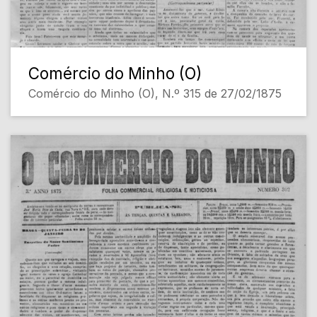
Comércio do Minho (O)
Comércio do Minho (O), N.º 315 de 27/02/1875