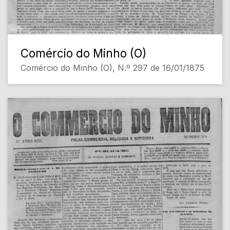
Comércio do Minho (O)
Comércio do Minho (O), N.º 297 de 16/01/1875