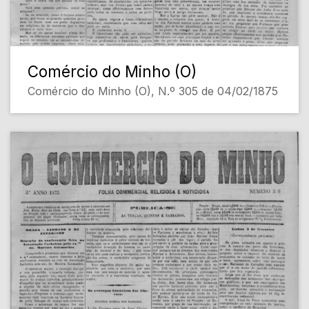
Comércio do Minho (O)
Comércio do Minho (O), N.º 305 de 04/02/1875