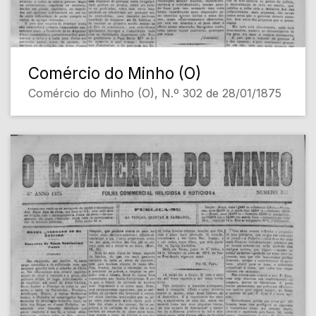
Comércio do Minho (O)
Comércio do Minho (O), N.º 302 de 28/01/1875