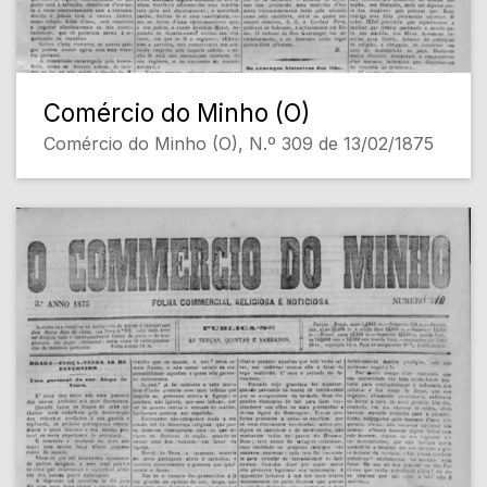
Comércio do Minho (O)
Comércio do Minho (O), N.º 309 de 13/02/1875