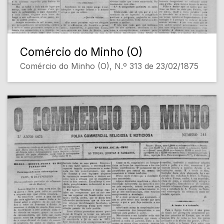
Comércio do Minho (O)
Comércio do Minho (O), N.º 313 de 23/02/1875