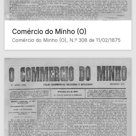
Comércio do Minho (O)
Comércio do Minho (O), N.º 308 de 11/02/1875