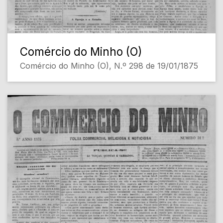
Comércio do Minho (O)
Comércio do Minho (O), N.º 298 de 19/01/1875