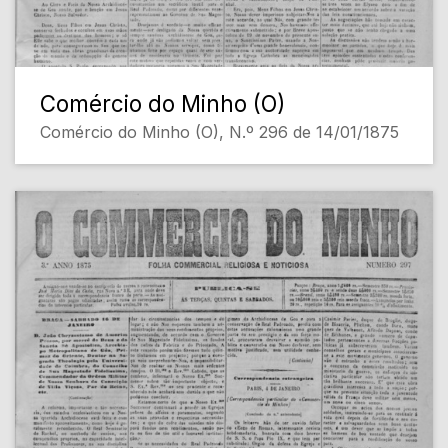
Comércio do Minho (O)
Comércio do Minho (O), N.º 296 de 14/01/1875