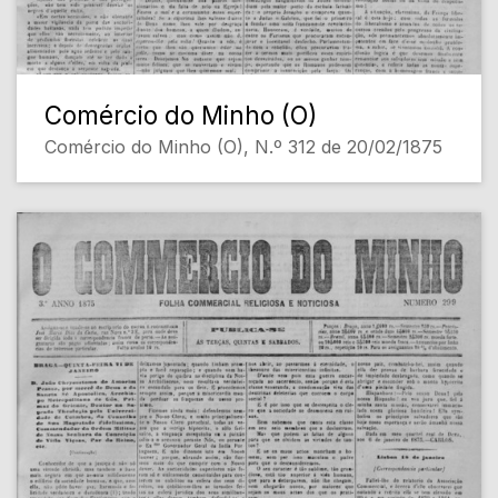
Comércio do Minho (O)
Comércio do Minho (O), N.º 312 de 20/02/1875