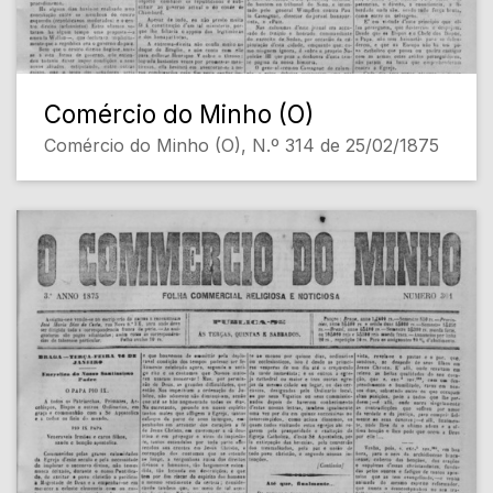
Comércio do Minho (O)
Comércio do Minho (O), N.º 314 de 25/02/1875