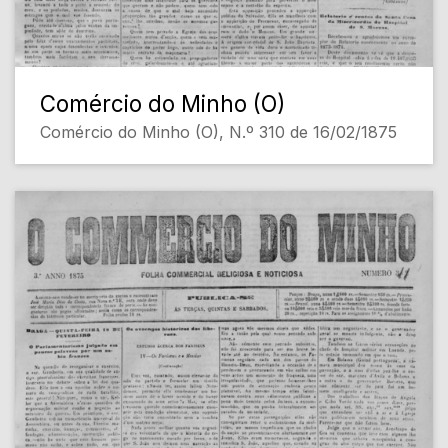
Comércio do Minho (O)
Comércio do Minho (O), N.º 310 de 16/02/1875