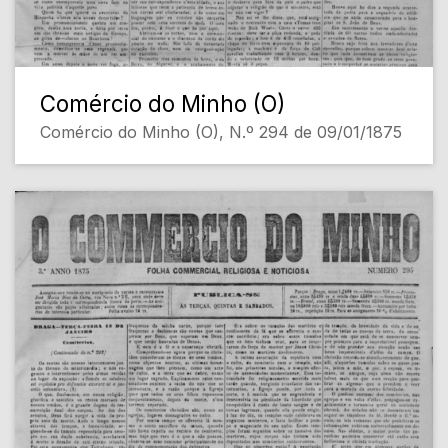
Comércio do Minho (O)
Comércio do Minho (O), N.º 294 de 09/01/1875