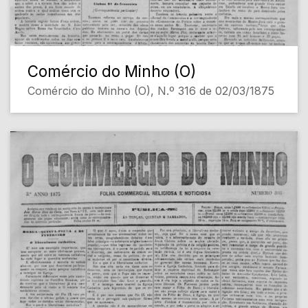
Comércio do Minho (O)
Comércio do Minho (O), N.º 316 de 02/03/1875