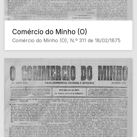
Comércio do Minho (O)
Comércio do Minho (O), N.º 311 de 18/02/1875