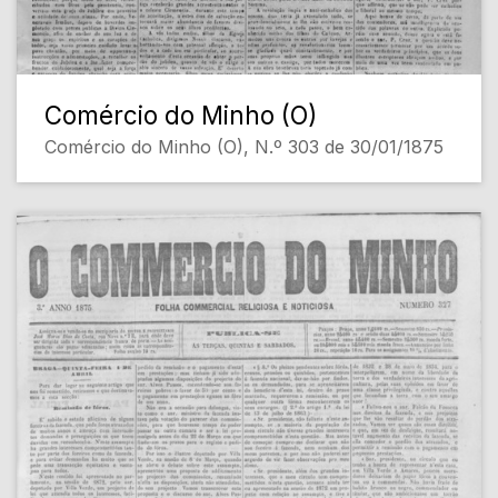
Comércio do Minho (O)
Comércio do Minho (O), N.º 303 de 30/01/1875