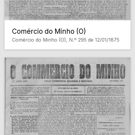
Comércio do Minho (O)
Comércio do Minho (O), N.º 295 de 12/01/1875