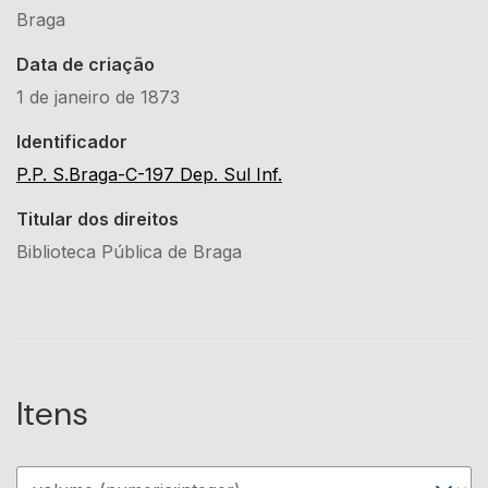
Braga
Data de criação
1 de janeiro de 1873
Identificador
P.P. S.Braga-C-197 Dep. Sul Inf.
Titular dos direitos
Biblioteca Pública de Braga
Itens