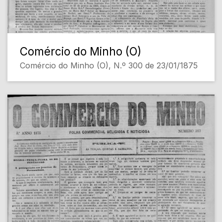
Comércio do Minho (O)
Comércio do Minho (O), N.º 300 de 23/01/1875