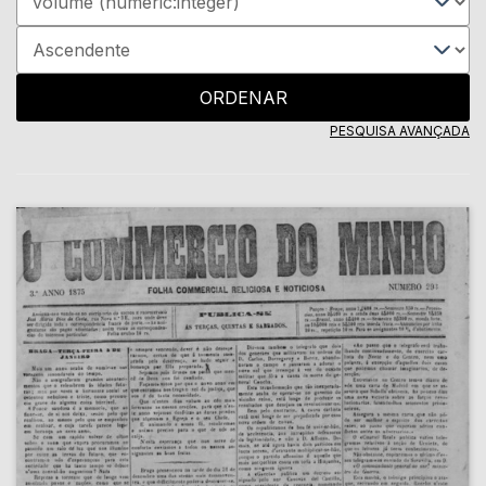
ORDENAR
PESQUISA AVANÇADA