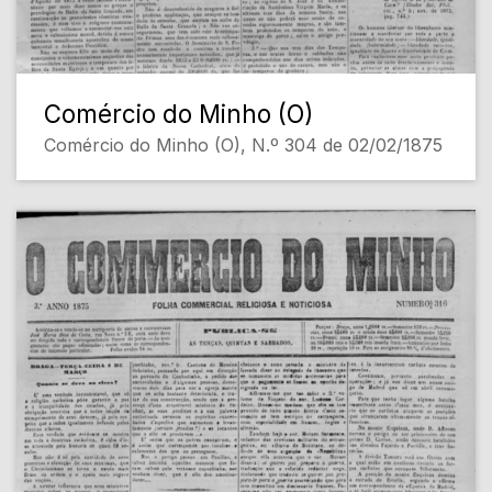
Comércio do Minho (O)
Comércio do Minho (O), N.º 304 de 02/02/1875