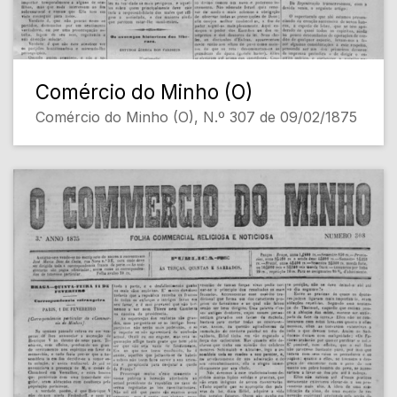
Comércio do Minho (O)
Comércio do Minho (O), N.º 307 de 09/02/1875