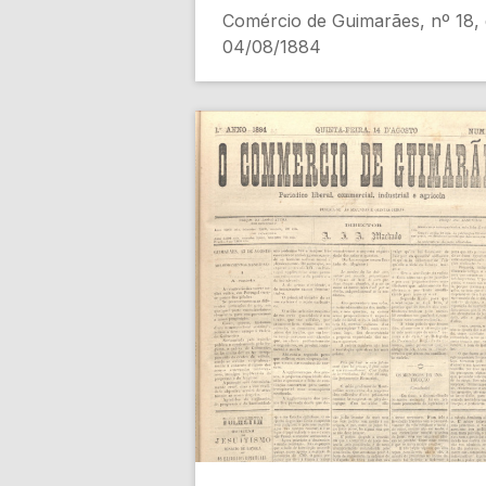
Comércio de Guimarães, nº 18,
04/08/1884