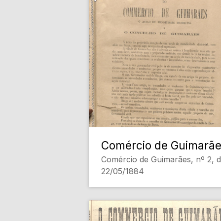
Comércio de Guimarã
Comércio de Guimarães, nº 2, 
22/05/1884