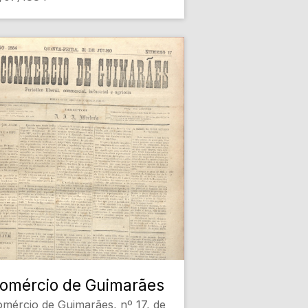
omércio de Guimarães
mércio de Guimarães, nº 17, de