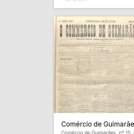
Comércio de Guimarã
Comércio de Guimarães, nº 15, 