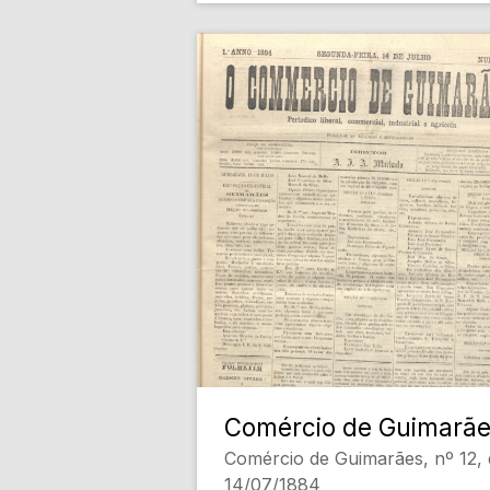
Comércio de Guimarã
Comércio de Guimarães, nº 12, 
14/07/1884