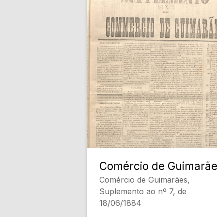
Comércio de Guimarã
Comércio de Guimarães,
Suplemento ao nº 7, de
18/06/1884