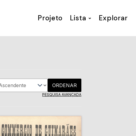
Projeto
Lista
Explorar
ORDENAR
PESQUISA AVANÇADA