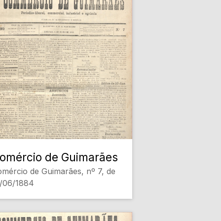
omércio de Guimarães
mércio de Guimarães, nº 7, de
5/06/1884