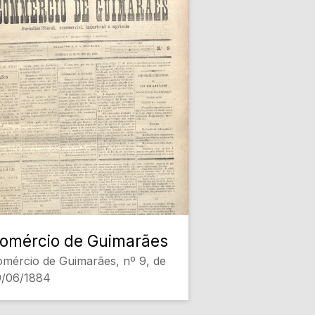
omércio de Guimarães
mércio de Guimarães, nº 9, de
9/06/1884