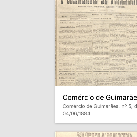
Comércio de Guimarã
Comércio de Guimarães, nº 5, 
04/06/1884