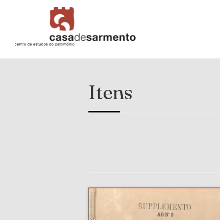
Itens