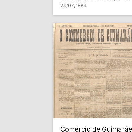
24/07/1884
Comércio de Guimarã