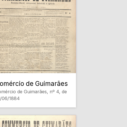
omércio de Guimarães
mércio de Guimarães, nº 4, de
1/06/1884